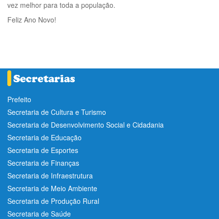
vez melhor para toda a população.
Feliz Ano Novo!
Prefeito
Secretaria de Cultura e Turismo
Secretaria de Desenvolvimento Social e Cidadania
Secretaria de Educação
Secretaria de Esportes
Secretaria de Finanças
Secretaria de Infraestrutura
Secretaria de Meio Ambiente
Secretaria de Produção Rural
Secretaria de Saúde