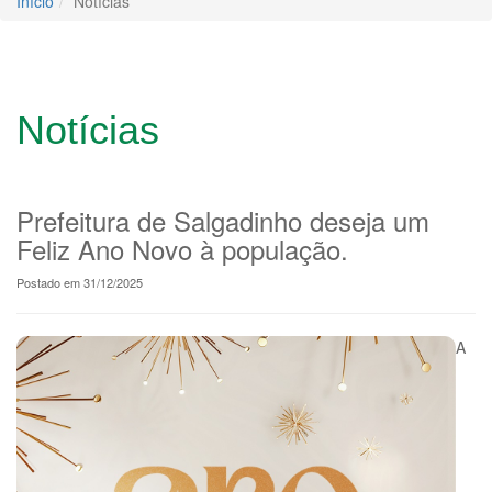
Início
Notícias
Notícias
Prefeitura de Salgadinho deseja um
Feliz Ano Novo à população.
Postado em 31/12/2025
A