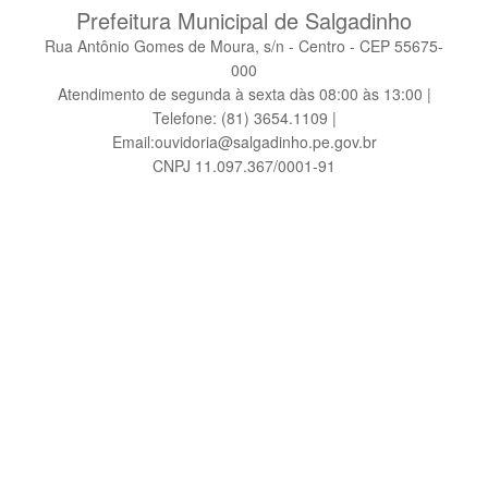
Prefeitura Municipal de Salgadinho
Rua Antônio Gomes de Moura, s/n - Centro - CEP 55675-
000
Atendimento de segunda à sexta dàs 08:00 às 13:00 |
Telefone: (81) 3654.1109 |
Email:ouvidoria@salgadinho.pe.gov.br
CNPJ 11.097.367/0001-91