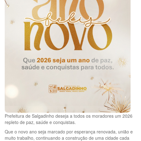
Prefeitura de Salgadinho deseja a todos os moradores um 2026
repleto de paz, saúde e conquistas.
Que o novo ano seja marcado por esperança renovada, união e
muito trabalho, continuando a construção de uma cidade cada