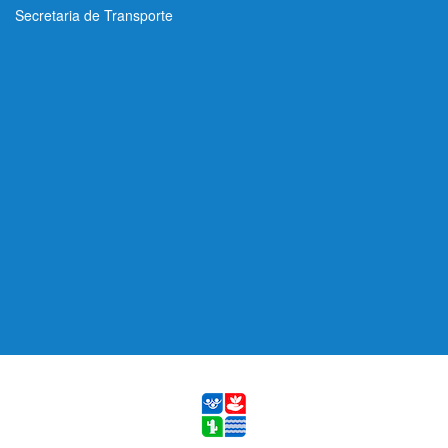
Secretaria de Transporte