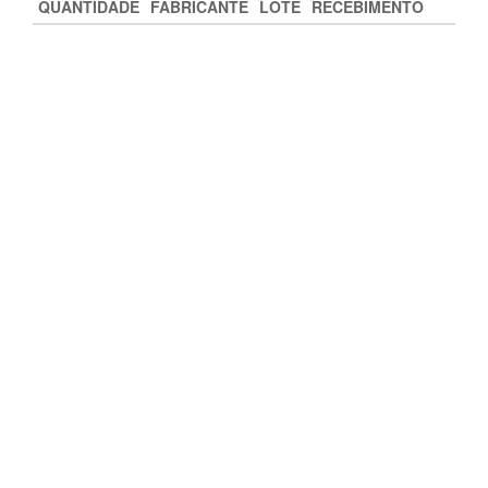
QUANTIDADE
FABRICANTE
LOTE
RECEBIMENTO