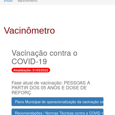
Início
Vacinômetro
Vacinômetro
Vacinação contra o
COVID-19
Atualização: 31/03/2022
Fase atual de vacinação: PESSOAS A
PARTIR DOS 05 ANOS E DOSE DE
REFORÇ
Plano Municipal de operacionalização da vacinação contra 
Recomendações / Normas Técnicas contra a COVID-19