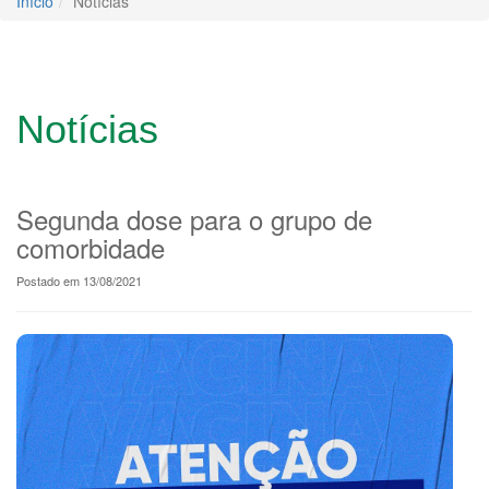
Início
Notícias
Notícias
Segunda dose para o grupo de
comorbidade
Postado em 13/08/2021