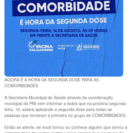
AGORA É A HORA DA SEGUNDA DOSE PARA AS
COMORBIDADES
A Secretaria Municipal de Saúde através da coordenação
municipal do PNI vem informar a todos que na próxima segunda-
feira, 16, estará aplicando a segunda dose para todas as
pessoas que tomaram a primeira no grupo de COMORBIDADES.
Então se atente, se você tomou ou conhece alguém que tomou a