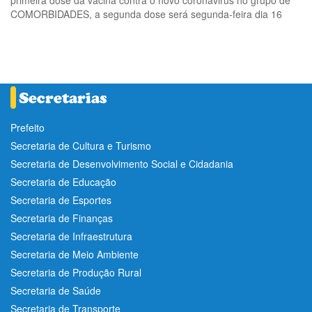
primeira dose da vacina contra o novo coronavirus no grupo de
COMORBIDADES, a segunda dose será segunda-feira dia 16
Prefeito
Secretaria de Cultura e Turismo
Secretaria de Desenvolvimento Social e Cidadania
Secretaria de Educação
Secretaria de Esportes
Secretaria de Finanças
Secretaria de Infraestrutura
Secretaria de Meio Ambiente
Secretaria de Produção Rural
Secretaria de Saúde
Secretaria de Transporte