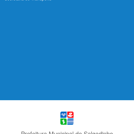
Prefeitura Municipal de Salgadinho