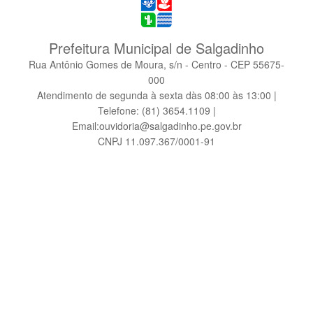
Prefeitura Municipal de Salgadinho
Rua Antônio Gomes de Moura, s/n - Centro - CEP 55675-
000
Atendimento de segunda à sexta dàs 08:00 às 13:00 |
Telefone: (81) 3654.1109 |
Email:ouvidoria@salgadinho.pe.gov.br
CNPJ 11.097.367/0001-91