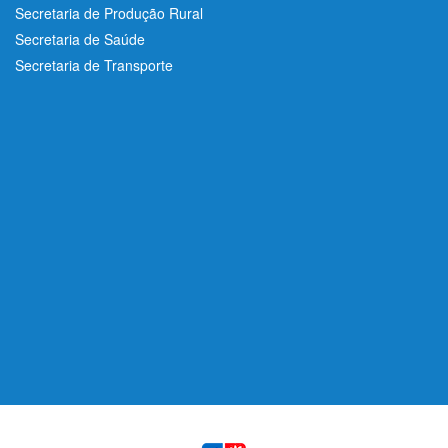
Secretaria de Produção Rural
Secretaria de Saúde
Secretaria de Transporte