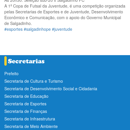
Às 20h30: Seleção sub-20 x Salgadinho FC
A 1ª Copa de Futsal da Juventude, é uma competição organizada
pelas Secretarias de Esportes e de Juventude, Desenvolvimento
Econômico e Comunicação, com o apoio do Governo Municipal
de Salgadinho.
#esportes
#salgadinhope
#juventude
Prefeito
Secretaria de Cultura e Turismo
Secretaria de Desenvolvimento Social e Cidadania
Secretaria de Educação
Secretaria de Esportes
Secretaria de Finanças
Secretaria de Infraestrutura
Secretaria de Meio Ambiente