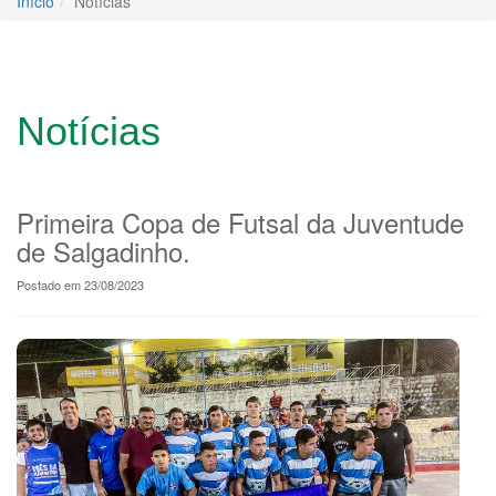
Início
Notícias
Notícias
Primeira Copa de Futsal da Juventude
de Salgadinho.
Postado em 23/08/2023